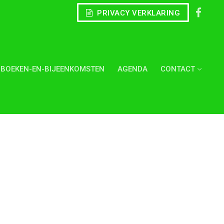
PRIVACY VERKLARING
BOEKEN-EN-BIJEENKOMSTEN
AGENDA
CONTACT