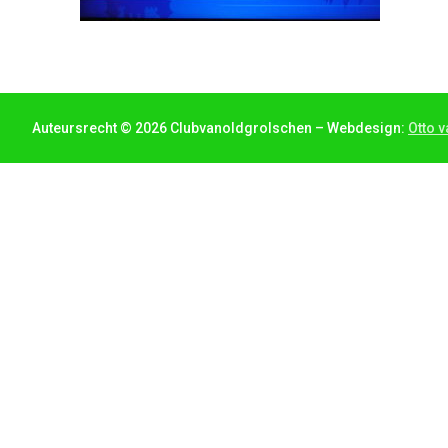
Auteursrecht © 2026 Clubvanoldgrolschen – Webdesign:
Otto v