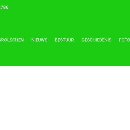
8786
GROLSCHEN
NIEUWS
BESTUUR
GESCHIEDENIS
FOTO