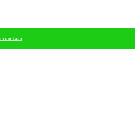
an der Laan