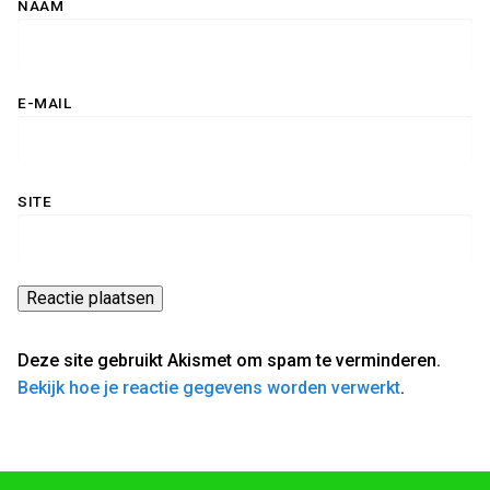
NAAM
E-MAIL
SITE
Deze site gebruikt Akismet om spam te verminderen.
Bekijk hoe je reactie gegevens worden verwerkt
.