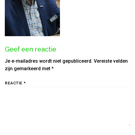
Geef een reactie
Je e-mailadres wordt niet gepubliceerd.
Vereiste velden
zijn gemarkeerd met
*
REACTIE
*