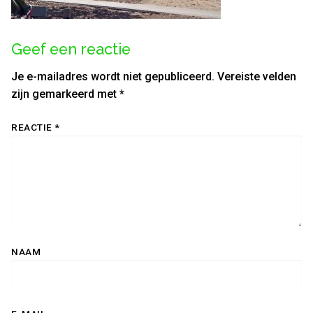
Geef een reactie
Je e-mailadres wordt niet gepubliceerd.
Vereiste velden
zijn gemarkeerd met
*
REACTIE
*
NAAM